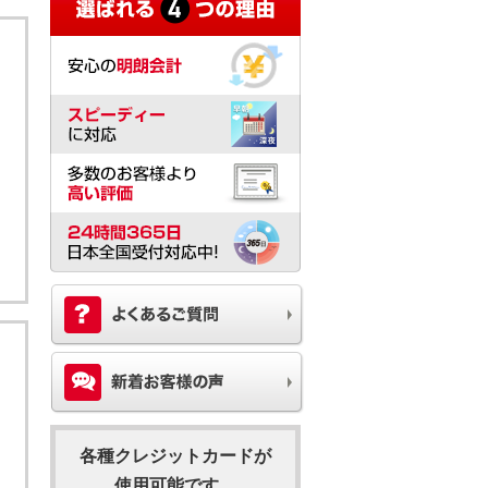
各種クレジットカードが
使用可能です。