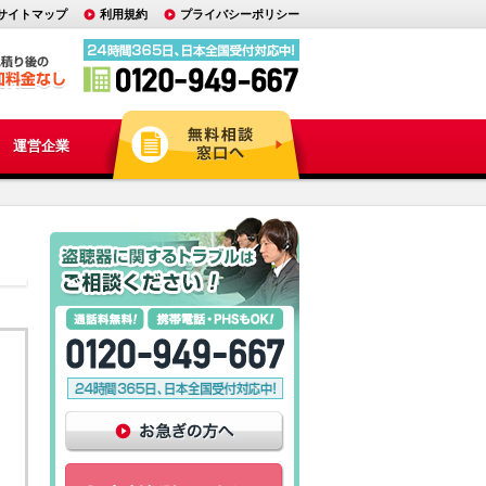
サイトマップ
利用規約
プライバシーポリシー
運営企業