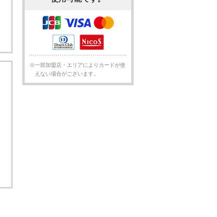
※一部加盟店・エリアによりカードが使
えない場合がございます。