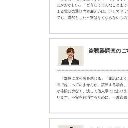
にかおかしい」「どうしてそんなことまで
よる電話の通話内容漏えいは、けしてドラ
ても、漠然とした不安はなくならないもので
盗聴器調査のご
「部屋に違和感を感じる」「電話によく
囲で起こっていませんか。該当する場合、
が格段に少なく、決して他人事ではありま
ります。不安を解消するために、一度盗聴器