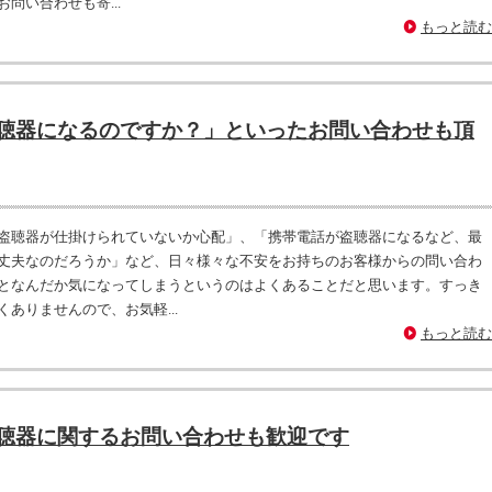
問い合わせも寄...
もっと読む
聴器になるのですか？」といったお問い合わせも頂
盗聴器が仕掛けられていないか心配」、「携帯電話が盗聴器になるなど、最
丈夫なのだろうか」など、日々様々な不安をお持ちのお客様からの問い合わ
となんだか気になってしまうというのはよくあることだと思います。すっき
ありませんので、お気軽...
もっと読む
聴器に関するお問い合わせも歓迎です