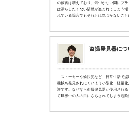
の被害は増えており、気づかない間にプラ
は漏らしたくない情報が盗まれてしまう場
れている場合でもそれとは気づかないことは
盗撮発見器につ
ストーカーや愉快犯など、日常生活で盗
機械も発見されにくいよう小型化・軽量化
迎です。なぜなら盗撮発見器が使用される
て世界中の人の目にさらされてしまう危険性