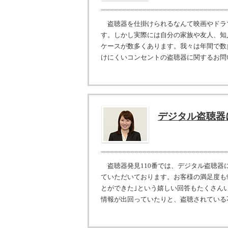
盗聴器を仕掛けられるなんて映画やドラ
す。しかし実際には自分の家族や友人、知
ケースが数多くあります。我々は年間で数
けにくいコンセントの盗聴器に関するお問い合
デジタル盗聴器
盗聴器発見110番では、デジタル盗聴器
ていただいております。お客様の満足度も9
とができた｣という嬉しい回答もたくさん
情報が出回っていたりと、盗聴されている不