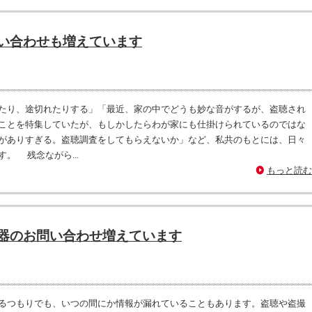
い合わせも増えています
たり、途切れたりする」「最近、家の中でどうも妙な音がするが、盗聴され
ことを特集していたが、もしかしたらわが家にも仕掛けられているのではな
がありすぎる。盗聴調査をしてもらえないか」など、私共のもとには、日々
。 残念ながら...
もっと読む
器のお問い合わせ増えています
るつもりでも、いつの間にか情報が漏れていることもあります。盗聴や盗撮