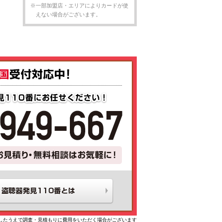
※一部加盟店・エリアによりカードが使
えない場合がございます。
したうえで調査・見積もりに費用をいただく場合がございます