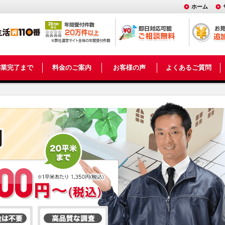
ホーム
作業完了まで
料金のご案内
お客様の声
よくあるご質問