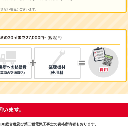
できない場合がございます。
・DD総合種及び第二種電気工事士の資格所有者もおります。