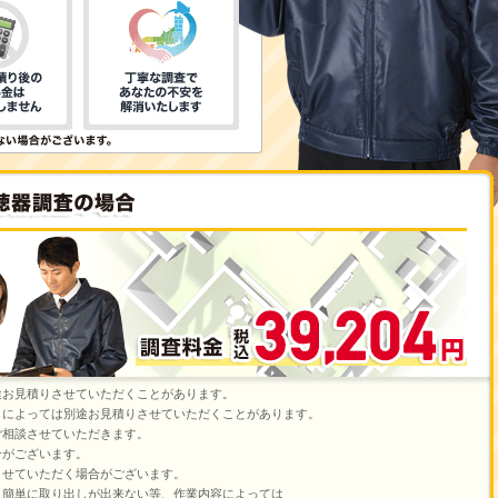
途お見積りさせていただくことがあります。
さによっては別途お見積りさせていただくことがあります。
ご相談させていただきます。
合がございます。
させていただく場合がございます。
、簡単に取り出しが出来ない等、作業内容によっては