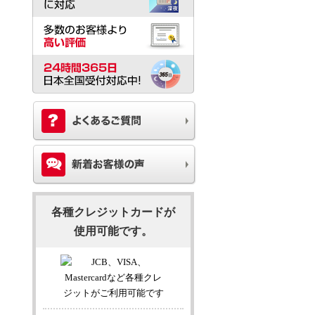
各種クレジットカードが
使用可能です。