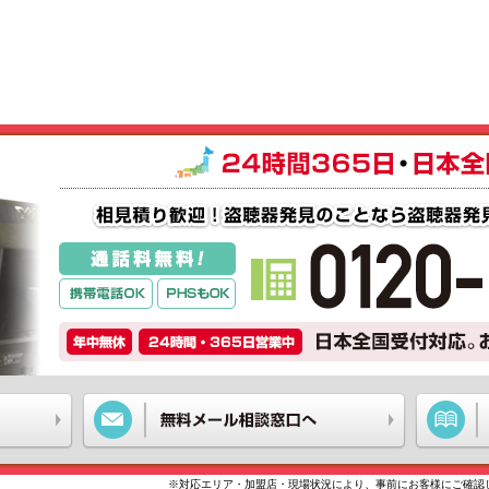
※対応エリア・加盟店・現場状況により、事前にお客様にご確認