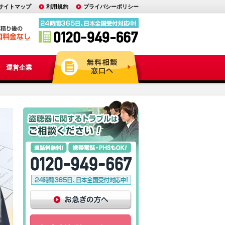
サイトマップ
利用規約
プライバシーポリシー
運営企業