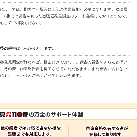
によっては、撤去する場合に上記の国家資格が必要になります。盗聴器
110番には資格をもった盗聴器発見調査のプロも在籍しておりますので、
心してご相談ください。
後の報告はしっかりとします。
器発見調査が終われば、撤去だけではなく、調査の報告をきちんと行い
。その際、作業報告書を提出させていただきます。また被害に合わない
にも、しっかりとご説明させていただきます。