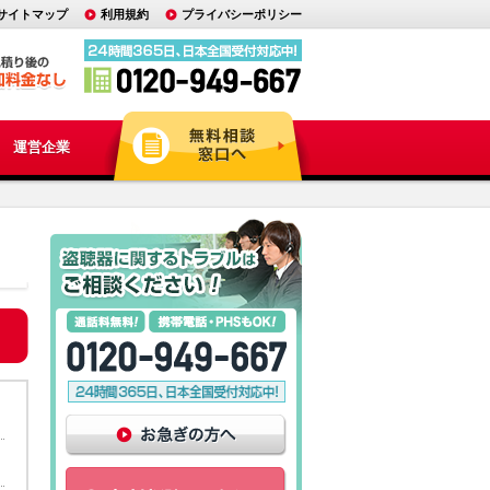
サイトマップ
利用規約
プライバシーポリシー
運営企業