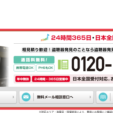
※対応エリア・加盟店・現場状況により、事前にお客様にご確認