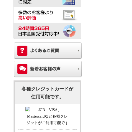
各種クレジットカードが
使用可能です。