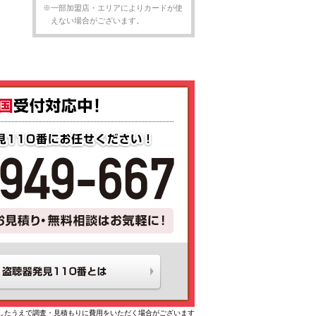
※一部加盟店・エリアによりカードが使
えない場合がございます。
したうえで調査・見積もりに費用をいただく場合がございます